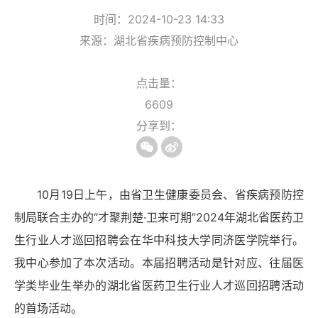
时间：2024-10-23 14:33
来源：湖北省疾病预防控制中心
点击量：
6609
分享到：
10月19日上午，由省卫生健康委员会、省疾病预防控
制局联合主办的“才聚荆楚·卫来可期”2024年湖北省医药卫
生行业人才巡回招聘会在华中科技大学同济医学院举行。
我中心参加了本次活动。本届招聘活动是针对应、往届医
学类毕业生举办的湖北省医药卫生行业人才巡回招聘活动
的首场活动。