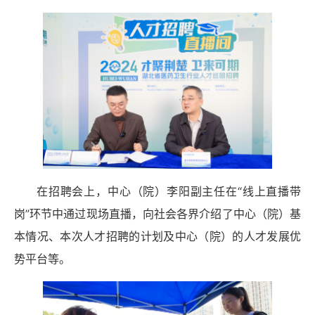
在招聘会上，中心（院）李阳副主任在“线上直播带
岗”环节中通过现场直播，向社会各界介绍了中心（院）基
本情况、本次人才招聘的计划及中心（院）的人才发展优
势平台等。