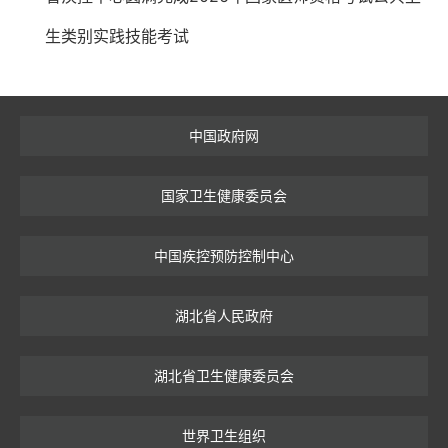
生类别实践技能考试
中国政府网
国家卫生健康委员会
中国疾控预防控制中心
湖北省人民政府
湖北省卫生健康委员会
世界卫生组织