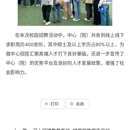
在本次校园招聘活动中，中心（院）共收到线上线下
求职简历400余份，其中硕士及以上学历占90%以上，为
我中心招揽汇聚高端人才打下良好基础。还进一步宣传了
中心（院）的优势平台及良好的人才发展政策，增强了社
会影响力。
打印
关闭