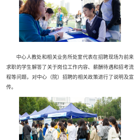
中心人教处和相关业务所处室代表在招聘现场为前来
求职的学生解答了关于岗位工作内容、薪酬待遇和招考流
程等问题，对中心（院）招聘的相关政策进行了说明及宣
传。