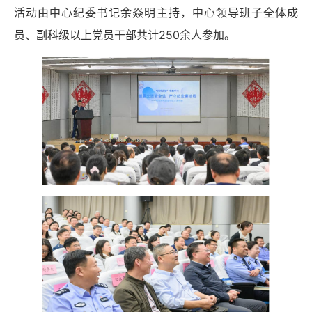
活动由中心纪委书记余焱明主持，中心领导班子全体成
员、副科级以上党员干部共计250余人参加。