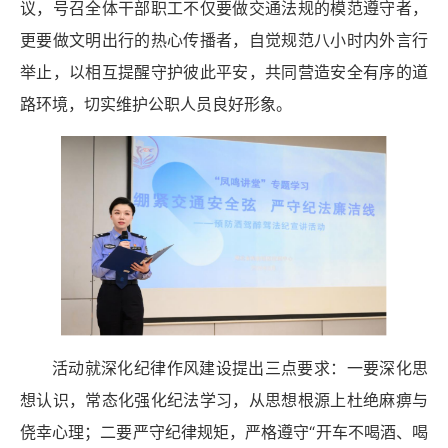
议，号召全体干部职工不仅要做交通法规的模范遵守者，
更要做文明出行的热心传播者，自觉规范八小时内外言行
举止，以相互提醒守护彼此平安，共同营造安全有序的道
路环境，切实维护公职人员良好形象。
活动就深化纪律作风建设提出三点要求：一要深化思
想认识，常态化强化纪法学习，从思想根源上杜绝麻痹与
侥幸心理；二要严守纪律规矩，严格遵守“开车不喝酒、喝