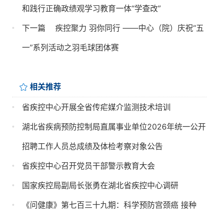
和践行正确政绩观学习教育一体“学查改”
下一篇
疾控聚力 羽你同行 ——中心（院）庆祝“五
一”系列活动之羽毛球团体赛
相关推荐
省疾控中心开展全省传疟媒介监测技术培训
湖北省疾病预防控制局直属事业单位2026年统一公开
招聘工作人员总成绩及体检考察对象公告
省疾控中心召开党员干部警示教育大会
国家疾控局副局长张勇在湖北省疾控中心调研
《问健康》第七百三十九期：科学预防宫颈癌 接种