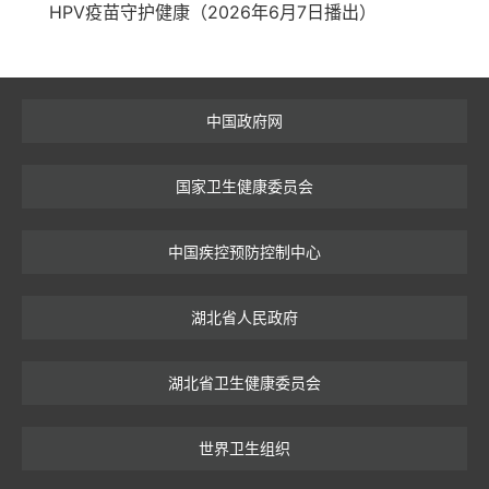
HPV疫苗守护健康（2026年6月7日播出）
中国政府网
国家卫生健康委员会
中国疾控预防控制中心
湖北省人民政府
湖北省卫生健康委员会
世界卫生组织