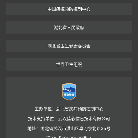
中国疾控预防控制中心
湖北省人民政府
湖北省卫生健康委员会
世界卫生组织
主办单位：湖北省疾病预防控制中心
技术支持单位：武汉佳软信息技术有限公司
地址：湖北省武汉市洪山区卓刀泉北路35号