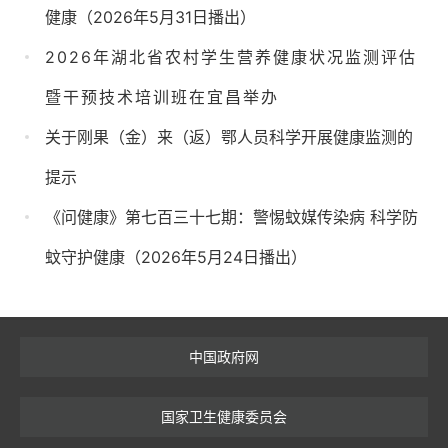
健康（2026年5月31日播出）
2026年湖北省农村学生营养健康状况监测评估
暨干预技术培训班在宜昌举办
关于刚果（金）来（返）鄂人员科学开展健康监测的
提示
《问健康》第七百三十七期：警惕蚊媒传染病 科学防
蚊守护健康（2026年5月24日播出）
中国政府网
国家卫生健康委员会