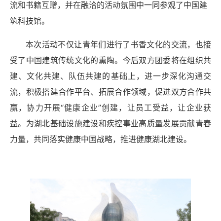
流和书籍互赠，并在融洽的活动氛围中一同参观了中国建
筑科技馆。
本次活动不仅让青年们进行了书香文化的交流，也接
受了中国建筑传统文化的熏陶。今后双方团委将在组织共
建、文化共建、队伍共建的基础上，进一步深化沟通交
流，积极搭建合作平台、拓展合作领域，促进双方合作共
赢，协力开展“健康企业”创建，让员工受益，让企业获
益。为湖北基础设施建设和疾控事业高质量发展贡献青春
力量，共同落实健康中国战略，推进健康湖北建设。