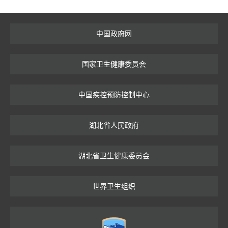
中国政府网
国家卫生健康委员会
中国疾控预防控制中心
湖北省人民政府
湖北省卫生健康委员会
世界卫生组织