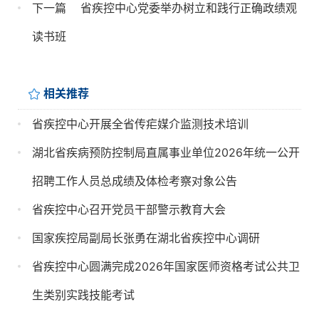
下一篇
省疾控中心党委举办树立和践行正确政绩观
读书班
相关推荐
省疾控中心开展全省传疟媒介监测技术培训
湖北省疾病预防控制局直属事业单位2026年统一公开
招聘工作人员总成绩及体检考察对象公告
省疾控中心召开党员干部警示教育大会
国家疾控局副局长张勇在湖北省疾控中心调研
省疾控中心圆满完成2026年国家医师资格考试公共卫
生类别实践技能考试