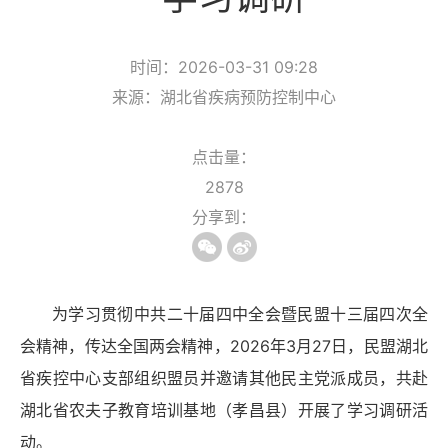
时间：2026-03-31 09:28
来源：湖北省疾病预防控制中心
点击量：
2878
分享到：
为学习贯彻中共二十届四中全会暨民盟十三届四次全
会精神，传达全国两会精神，2026年3月27日，民盟湖北
省疾控中心支部组织盟员并邀请其他民主党派成员，共赴
湖北省农夫子教育培训基地（孝昌县）开展了学习调研活
动。