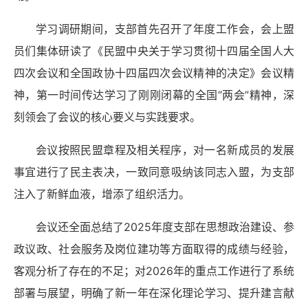
学习调研期间，支部首先召开了年度工作会，会上盟
员们集体研读了《民盟中央关于学习贯彻十四届全国人大
四次会议和全国政协十四届四次会议精神的决定》会议精
神，第一时间传达学习了刚刚闭幕的全国“两会”精神，深
刻领会了会议的核心要义与实践要求。
会议按照民盟章程及相关程序，对一名新成员的发展
事宜进行了民主表决，一致同意吸纳该同志入盟，为支部
注入了新鲜血液，增添了组织活力。
会议还全面总结了2025年度支部在思想政治建设、参
政议政、社会服务及岗位建功等方面取得的成绩与经验，
客观分析了存在的不足；对2026年的重点工作进行了系统
部署与展望，明确了新一年在深化理论学习、提升建言献