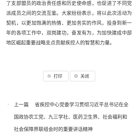
了支部盟员的政治责任感和历史使命感，也促进了不同党
派成员之间的交流互鉴。大家纷纷表示，将以此次活动为
契机，以更加饱满的热情、更加务实的作风，投身到新一
年的各项工作中，双岗建功，奋发有为，为加快建成中部
地区崛起重要战略支点贡献疾控人的智慧和力量。
打印
关闭
上一篇
省疾控中心党委学习贯彻习近平总书记在全
国政协农工党、九三学社、医药卫生界、社会福利和
社会保障界联组会时的重要讲话精神