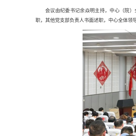
会议由纪委书记余焱明主持，中心（院）
职，其他党支部负责人书面述职，中心全体领导