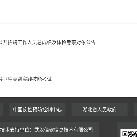
一公开招聘工作人员总成绩及体检考察对象公告
公共卫生类别实践技能考试
中国疾控预防控制中心
湖北省人民政府
技术支持单位：武汉佳软信息技术有限公司