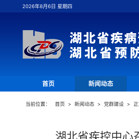
2026年8月6日 星期四
首页
新闻动态
|
|
当前位置：
首页
>
新闻动态
>
党群建设
>
正
湖北省疾控中心