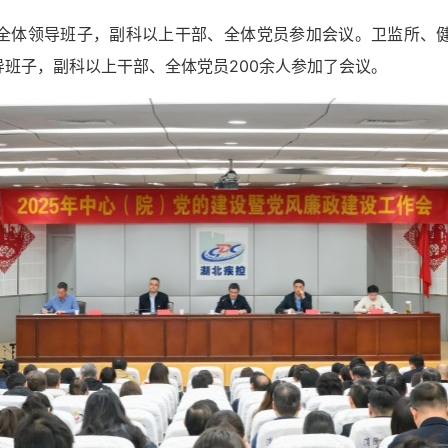
全体领导班子，副科以上干部、全体党员参加会议。卫监所、
班子，副科以上干部、全体党员200余人参加了会议。