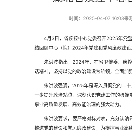
时间：2025-04-07 16:03
来
4月3日，省疾控中心党委召开2025年
结回顾中心（院）
2024年党建和党风廉政建
朱洪波指出，
2024年，在省卫健委、
话精神，坚持以党的政治建设为统领，全面加
朱洪波强调，
2025年是深入贯彻党的二
一步提升政治站位，深刻认识党建工作的极端
事业高质量发展、高效能治理的强大动力。
朱洪波要求，要严格对标对表，充分认清
推进党的建设和党风廉政建设，为疾控事业高