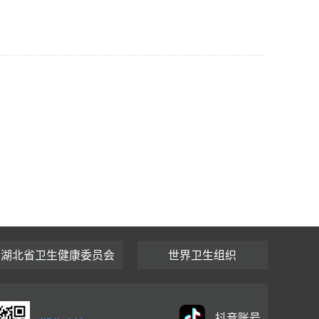
湖北省卫生健康委员会
世界卫生组织
抖音账号