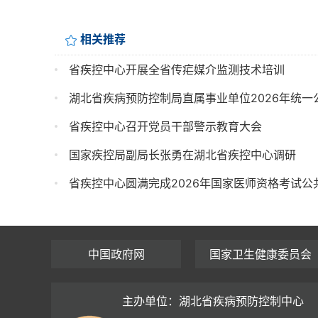
相关推荐
省疾控中心开展全省传疟媒介监测技术培训
湖北省疾病预防控制局直属事业单位2026年统
省疾控中心召开党员干部警示教育大会
国家疾控局副局长张勇在湖北省疾控中心调研
省疾控中心圆满完成2026年国家医师资格考试
中国政府网
国家卫生健康委员会
主办单位：湖北省疾病预防控制中心