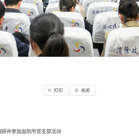
打印
关闭
调研并参加血防所党支部活动