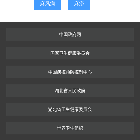
麻风病
麻疹
中国政府网
国家卫生健康委员会
中国疾控预防控制中心
湖北省人民政府
湖北省卫生健康委员会
世界卫生组织