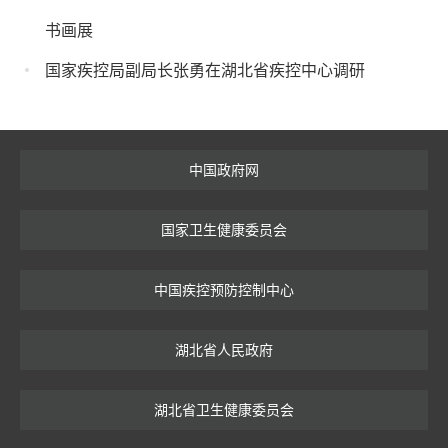
书画展
国家疾控局副局长张勇在湖北省疾控中心调研
中国政府网
国家卫生健康委员会
中国疾控预防控制中心
湖北省人民政府
湖北省卫生健康委员会