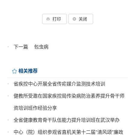
打印
关闭
下一篇
包虫病
相关推荐
省疾控中心开展全省传疟媒介监测技术培训
健教所受邀在国家疾控局传染病防治素养提升骨干师
资培训班作经验分享
全省健康教育骨干队伍能力提升培训班在武汉举办
中心（院）组织参观省直机关第十二届“清风颂”廉政