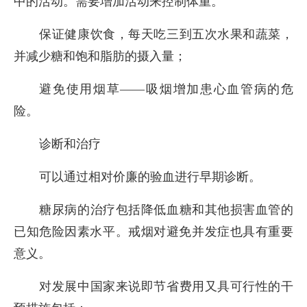
中的活动。需要增加活动来控制体重。
保证健康饮食，每天吃三到五次水果和蔬菜，
并减少糖和饱和脂肪的摄入量；
避免使用烟草——吸烟增加患心血管病的危
险。
诊断和治疗
可以通过相对价廉的验血进行早期诊断。
糖尿病的治疗包括降低血糖和其他损害血管的
已知危险因素水平。戒烟对避免并发症也具有重要
意义。
对发展中国家来说即节省费用又具可行性的干