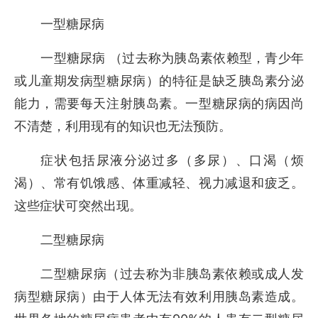
一型糖尿病
一型糖尿病
（过去称为胰岛素依赖型，青少年
或儿童期发病型糖尿病）的特征是缺乏胰岛素分泌
能力，需要每天注射胰岛素。一型糖尿病的病因尚
不清楚，利用现有的知识也无法预防。
症状包括尿液分泌过多（多尿）、口渴（烦
渴）、常有饥饿感、体重减轻、视力减退和疲乏。
这些症状可突然出现。
二型糖尿病
二型糖尿病（过去称为非胰岛素依赖或成人发
病型糖尿病）由于人体无法有效利用胰岛素造成。