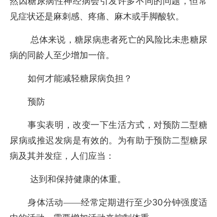
然因糖尿病性神经病会引发许多不同的问题，但常
见症状还是麻刺感、疼痛、麻木或手脚酸软。
总体来说，糖尿病患者死亡的风险比未患糖尿
病的同龄人至少增加一倍。
如何才能减轻糖尿病负担？
预防
事实表明，改变一下生活方式，对预防二型糖
尿病或推迟发病是有效的。为有助于预防二型糖尿
病及其并发症，人们应当：
达到和保持健康的体重。
30
身体活动——经常定期进行至少
分钟强度适