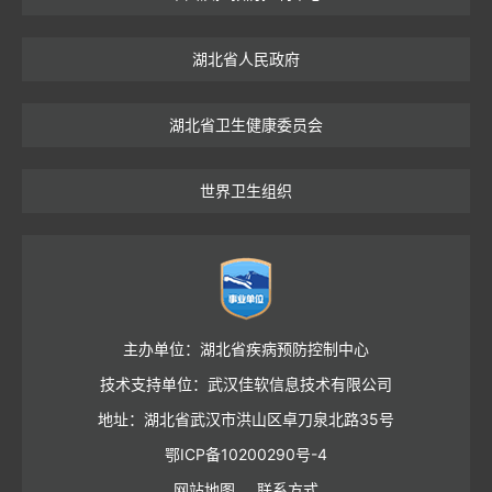
湖北省人民政府
湖北省卫生健康委员会
世界卫生组织
主办单位：湖北省疾病预防控制中心
技术支持单位：武汉佳软信息技术有限公司
地址：湖北省武汉市洪山区卓刀泉北路35号
鄂ICP备10200290号-4
网站地图
联系方式