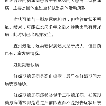
90%
世界各地的糖尿病患者中有
的人患有二型糖尿
病，主要是因体重过重和缺乏身体活动所致。
症状可能与一型糖尿病相似，但往往症状不明
显。结果，可能在发病多年之后才诊断出患有糖尿
病，此时则已出现并发症。
直到最近，这类糖尿病还只见于成人，但目前
也有儿童发病情况。
妊娠期糖尿病
妊娠期糖尿病是高血糖症，最早在妊娠期间发
病或被确诊。
妊娠期糖尿病症状类似于二型糖尿病。妊娠期
糖尿病通常都是通过产前筛查而不是报告症状后被