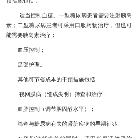
预措施包括：
适当控制血糖。一型糖尿病患者需要注射胰岛
素；二型糖尿病患者可采用口服药物治疗，但也可
能需要胰岛素治疗；
血压控制；
足部护理。
其他可节省成本的干预措施包括：
视网膜病（造成失明）筛查和治疗；
血脂控制（调节胆固醇水平）；
筛查与糖尿病有关的肾脏疾病的早期征兆。