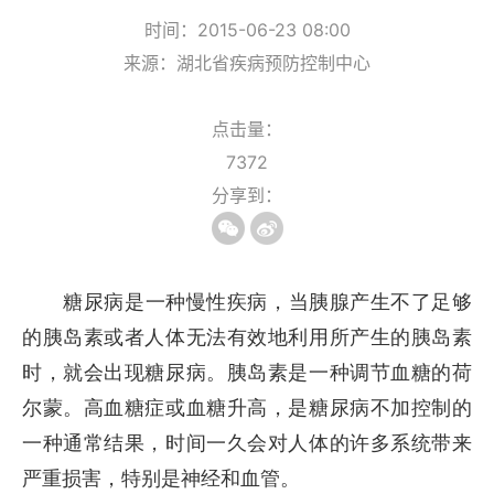
时间：2015-06-23 08:00
来源：湖北省疾病预防控制中心
点击量：
7372
分享到：
糖尿病是一种慢性疾病，当胰腺产生不了足够
的胰岛素或者人体无法有效地利用所产生的胰岛素
时，就会出现糖尿病。胰岛素是一种调节血糖的荷
尔蒙。高血糖症或血糖升高，是糖尿病不加控制的
一种通常结果，时间一久会对人体的许多系统带来
严重损害，特别是神经和血管。