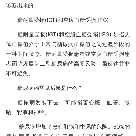
诊断出来的。
(IGT)
(IFG)
糖耐量受损
和空腹血糖受损
(IGT)
(IFG)
糖耐量受损
和空腹血糖受损
是指人
体血糖值介于正常与糖尿病血糖值之间过渡阶段的
一种中间状态。糖耐量受损患者或空腹血糖受损患
者面临发展为二型糖尿病的高度风险，虽然这并非
不可避免。
糖尿病的常见后果是什么？
糖尿病发展下去，可能损害心脏、血管、眼
睛、肾脏和神经。
50%
糖尿病增加了患心脏病和中风的危险。
的