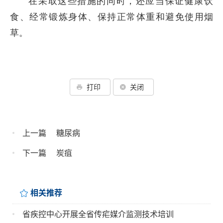
在采取这些措施的同时，还应当保证健康饮
食、经常锻炼身体、保持正常体重和避免使用烟
草。
打印
关闭
上一篇
糖尿病
下一篇
炭疽
相关推荐
省疾控中心开展全省传疟媒介监测技术培训