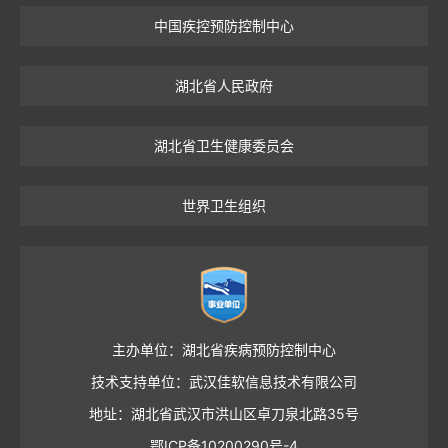
中国疾控预防控制中心
湖北省人民政府
湖北省卫生健康委员会
世界卫生组织
主办单位：湖北省疾病预防控制中心
技术支持单位：武汉佳软信息技术有限公司
地址：湖北省武汉市洪山区卓刀泉北路35号
鄂ICP备10200290号-4