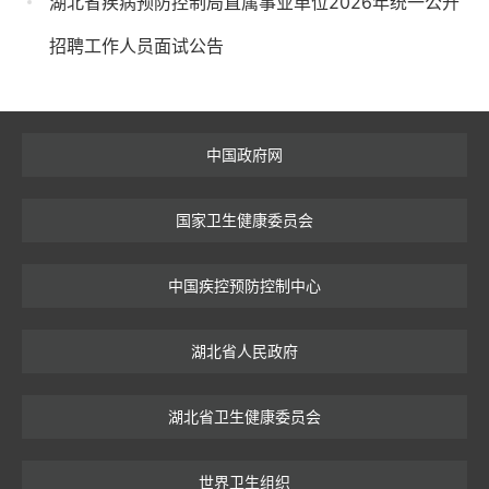
湖北省疾病预防控制局直属事业单位2026年统一公开
招聘工作人员面试公告
中国政府网
国家卫生健康委员会
中国疾控预防控制中心
湖北省人民政府
湖北省卫生健康委员会
世界卫生组织