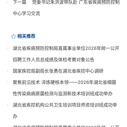
下一篇
党委书记朱洪波带队赴 广东省疾病预防控制
中心学习交流
相关推荐
湖北省疾病预防控制局直属事业单位2026年统一公开
招聘工作人员总成绩及体检考察对象公告
国家疾控局副局长张勇在湖北省疾控中心调研
聚焦前沿技术 淬炼硬核本领——2026年湖北省细菌
性传染病病原菌检测与监测新技术培训班成功举办
湖北省疾控机构公共卫生培训项目师资培训班成功举
办