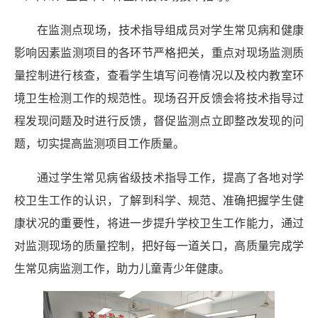
在监测点现场，技术指导组成员对学生常见病和健康
影响因素监测项目的各环节严格把关，重点对现场监测质
量控制进行核查，查看学生填写问卷情况以及校内教室环
境卫生检测工作的规范性。现场召开反馈会将技术指导过
程发现问题及时进行反馈，督促监测点立即整改发现的问
题，切实提高监测项目工作质量。
通过学生常见病省级技术指导工作，提高了各地对学
校卫生工作的认识，了解到科学、规范、准确把握学生健
康状况的重要性，将进一步提升学校卫生工作能力，通过
对监测现场的质量控制，把好每一道关口，高质量完成学
生常见病监测工作，助力儿童青少年健康。