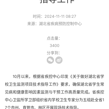
时间：2024-11-11 08:27
来源：湖北省疾病预防控制中心
点击量：
3400
分享到：
10月以来，根据省疾控中心印发《关于做好湖北省
学
校卫生监测项目
技术指导工作》要求，确保湖北省学生常
见病和健康影响因素监测与干预工作高质量完成。省疾控
中心卫监所学卫部组织省内学校卫生专家分为五组赴全省
1
7个市州、直管市、林区开展现场技术指导。