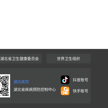
湖北省卫生健康委员会
世界卫生组织
抖音账号
湖北疾控
湖北省疾病预防控制中心
快手账号