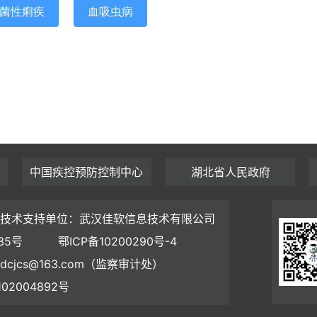
菌性痢疾
血吸虫病
中国疾控预防控制中心
湖北省人民政府
技术支持单位：武汉佳软信息技术有限公司
35号
鄂ICP备10200290号-4
dcjcs@163.com（监察审计处）
02004892号