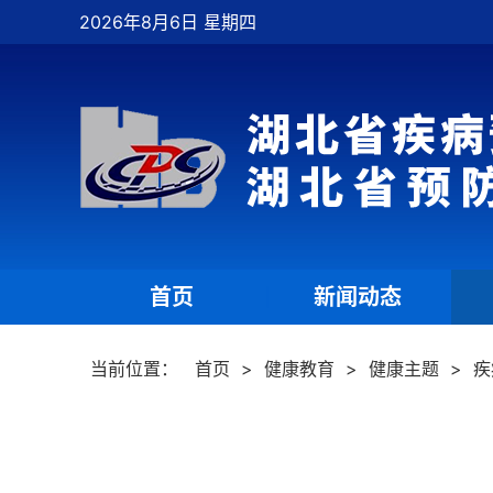
2026年8月6日 星期四
首页
新闻动态
|
|
当前位置：
首页
>
健康教育
>
健康主题
>
疾