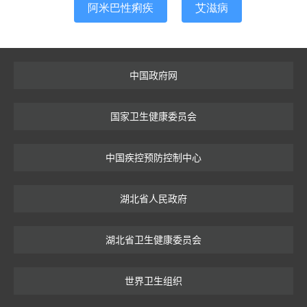
阿米巴性痢疾
艾滋病
中国政府网
国家卫生健康委员会
中国疾控预防控制中心
湖北省人民政府
湖北省卫生健康委员会
世界卫生组织