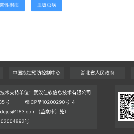
菌性痢疾
血吸虫病
中国疾控预防控制中心
湖北省人民政府
技术支持单位：武汉佳软信息技术有限公司
35号
鄂ICP备10200290号-4
dcjcs@163.com（监察审计处）
02004892号