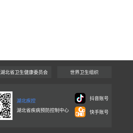
湖北省卫生健康委员会
世界卫生组织
抖音账号
湖北疾控
湖北省疾病预防控制中心
快手账号