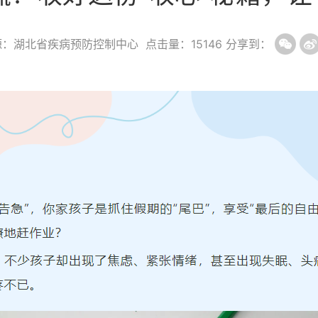
源：湖北省疾病预防控制中心
点击量：
15146
分享到：