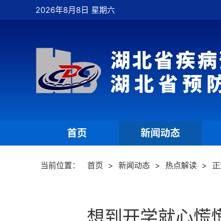
2026年8月8日 星期六
首页
新闻动态
|
|
当前位置：
首页
>
新闻动态
>
热点解读
>
正
想到开学就心慌慌