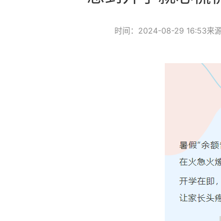
时间：2024-08-29 16:53
来