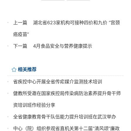
上一篇
湖北省623家机构可接种四价和九价 “宫颈
癌疫苗”
下一篇
4月食品安全与营养健康提示
相关推荐
省疾控中心开展全省传疟媒介监测技术培训
健教所受邀在国家疾控局传染病防治素养提升骨干师
资培训班作经验分享
全省健康教育骨干队伍能力提升培训班在武汉举办
中心（院）组织参观省直机关第十二届“清风颂”廉政