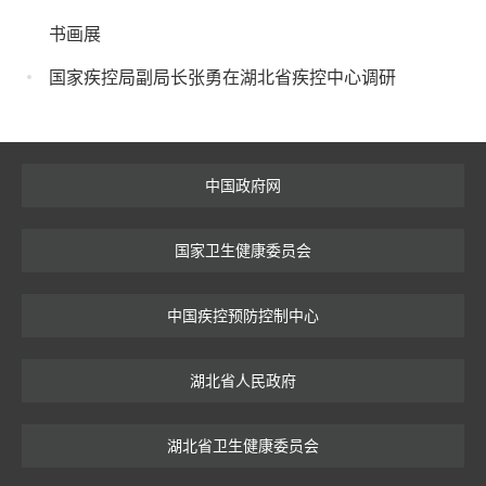
书画展
国家疾控局副局长张勇在湖北省疾控中心调研
中国政府网
国家卫生健康委员会
中国疾控预防控制中心
湖北省人民政府
湖北省卫生健康委员会