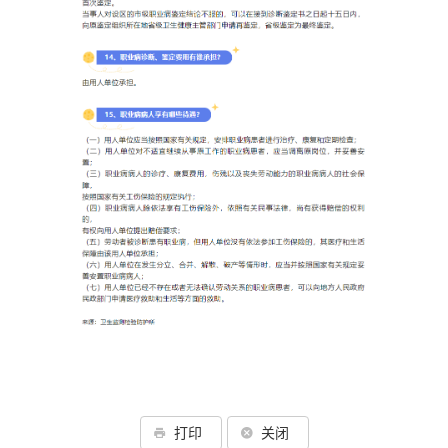
打印
关闭