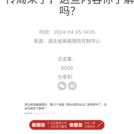
吗？
时间：2024-04-25 14:05
来源：湖北省疾病预防控制中心
点击量：
6009
分享到：