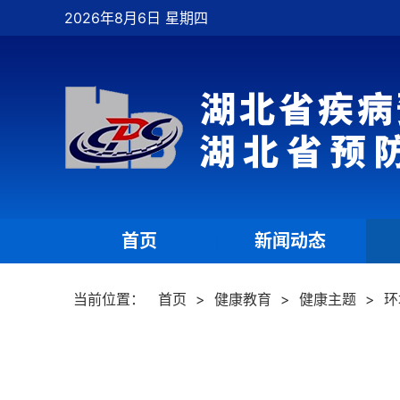
2026年8月6日 星期四
首页
新闻动态
|
|
当前位置：
首页
>
健康教育
>
健康主题
>
环