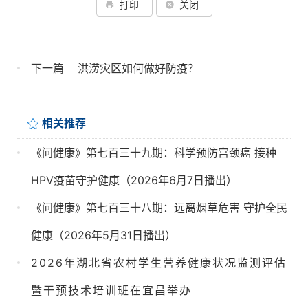
打印
关闭
下一篇
洪涝灾区如何做好防疫？
相关推荐
《问健康》第七百三十九期：科学预防宫颈癌 接种
HPV疫苗守护健康（2026年6月7日播出）
《问健康》第七百三十八期：远离烟草危害 守护全民
健康（2026年5月31日播出）
2026年湖北省农村学生营养健康状况监测评估
暨干预技术培训班在宜昌举办