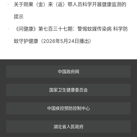
关于刚果（金）来（返）鄂人员科学开展健康监测的
提示
《问健康》第七百三十七期：警惕蚊媒传染病 科学防
蚊守护健康（2026年5月24日播出）
中国政府网
国家卫生健康委员会
中国疾控预防控制中心
湖北省人民政府