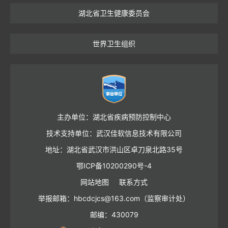
湖北省卫生健康委员会
世界卫生组织
主办单位：湖北省疾病预防控制中心
技术支持单位：武汉佳软信息技术有限公司
地址：湖北省武汉市洪山区卓刀泉北路35号
鄂ICP备10200290号-4
网站地图
联系方式
举报邮箱：hbcdcjcs@163.com（监察审计处）
邮编：430079