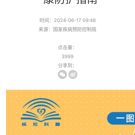
时间：2024-06-17 09:48
来源：国家疾病预防控制局
点击量：
3999
分享到：