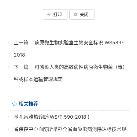
打印
关闭
上一篇
病原微生物实验室生物安全标识 WS589-
2018
下一篇
可感染人类的高致病性病原微生物菌（毒）
种或样本运输管理规定
相关推荐
基孔肯雅热诊断(WS/T 590-2018 )
省疾控中心血防所举办全省血吸虫病消除达标技术规