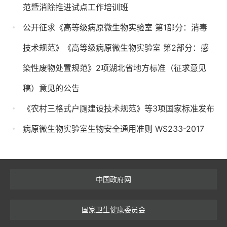
范暨消除推进试点工作培训班
公开征求《高等级病原微生物实验室 第1部分：消毒
技术规范》《高等级病原微生物实验室 第2部分：感
染性废物处置规范》2项湖北省地方标准（征求意见
稿）意见的公告
《农村三格式户厕建设技术规范》等3项国家标准发布
病原微生物实验室生物安全通用准则 WS233-2017
中国政府网
国家卫生健康委员会