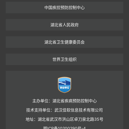
中国疾控预防控制中心
湖北省人民政府
湖北省卫生健康委员会
世界卫生组织
主办单位：湖北省疾病预防控制中心
技术支持单位：武汉佳软信息技术有限公司
地址：湖北省武汉市洪山区卓刀泉北路35号
鄂ICP备10200290号-4