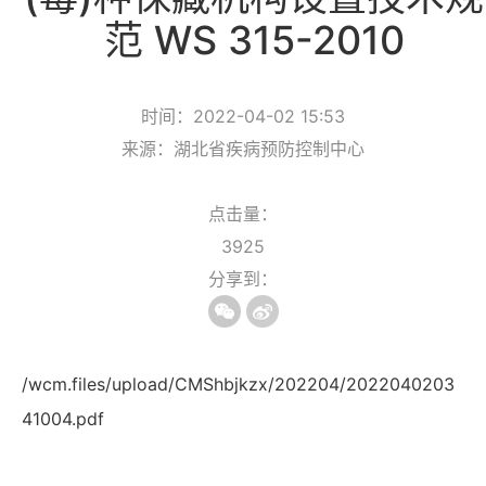
范 WS 315-2010
时间：2022-04-02 15:53
来源：湖北省疾病预防控制中心
点击量：
3925
分享到：
/wcm.files/upload/CMShbjkzx/202204/2022040203
41004.pdf