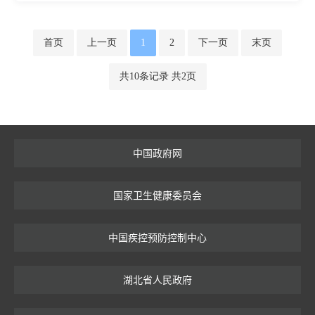
首页
上一页
1
2
下一页
末页
共10条记录 共2页
中国政府网
国家卫生健康委员会
中国疾控预防控制中心
湖北省人民政府