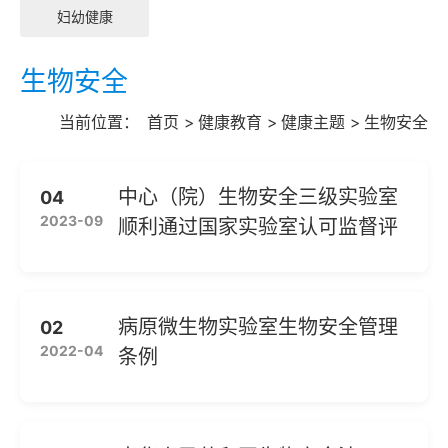
妇幼健康
生物安全
当前位置：
首页
>
健康教育
>
健康主题
>
生物安全
中心（院）生物安全三级实验室
04
2023-09
顺利通过国家实验室认可监督评
审
病原微生物实验室生物安全管理
02
2022-04
条例