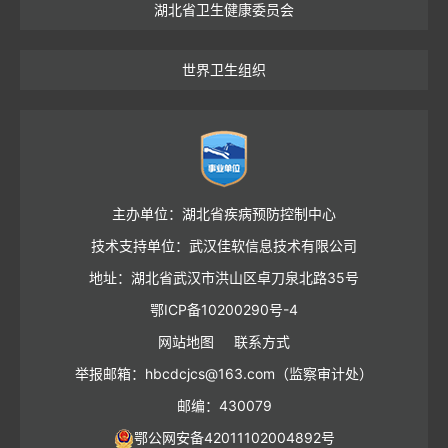
湖北省卫生健康委员会
世界卫生组织
主办单位：湖北省疾病预防控制中心
技术支持单位：武汉佳软信息技术有限公司
地址：湖北省武汉市洪山区卓刀泉北路35号
鄂ICP备10200290号-4
网站地图
联系方式
举报邮箱：hbcdcjcs@163.com（监察审计处）
邮编：430079
鄂公网安备42011102004892号