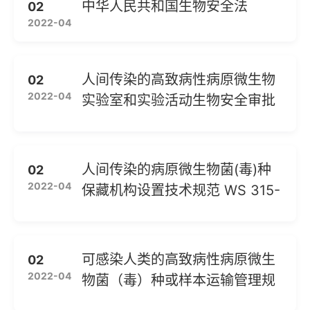
中华人民共和国生物安全法
02
2022-04
人间传染的高致病性病原微生物
02
2022-04
实验室和实验活动生物安全审批
管理...
人间传染的病原微生物菌(毒)种
02
2022-04
保藏机构设置技术规范 WS 315-
201...
可感染人类的高致病性病原微生
02
2022-04
物菌（毒）种或样本运输管理规
定