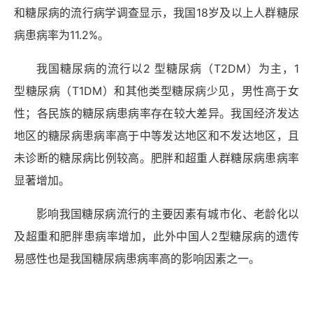
和糖尿病的流行病学调查显示，我国18岁及以上人群糖尿
病患病率为11.2%。
我国糖尿病的流行以2 型糖尿病（T2DM）为主，1
型糖尿病（T1DM）和其他类型糖尿病少见，男性高于女
性；各民族的糖尿病患病率存在较大差异。我国经济发达
地区的糖尿病患病率高于中等发达地区和不发达地区，且
未诊断的糖尿病比例较高。肥胖和超重人群糖尿病患病率
显著增加。
影响我国糖尿病流行的主要因素有城市化、老龄化以
及超重和肥胖患病率增加，此外中国人2型糖尿病的遗传
易感性也是我国糖尿病患病率高的影响因素之一。