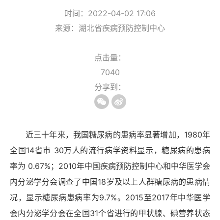
时间：2022-04-02 17:06
来源：湖北省疾病预防控制中心
点击量：
7040
分享到：
近三十年来，我国糖尿病的患病率显著增加，1980年
全国14省市 30万人的流行病学资料显示，糖尿病的患病
率为 0.67%；2010年中国疾病预防控制中心和中华医学会
内分泌学分会调查了中国18岁及以上人群糖尿病的患病情
况，显示糖尿病患病率为9.7%。2015至2017年中华医学
会内分泌学分会在全国31个省进行的甲状腺、碘营养状态