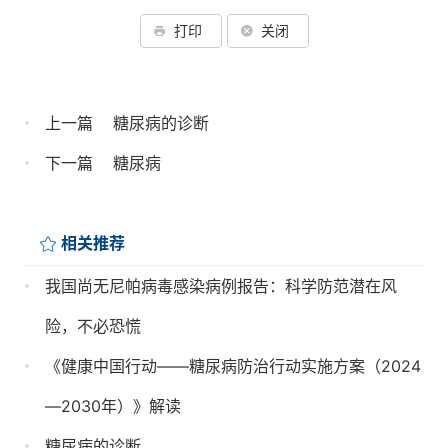
打印
关闭
上一篇
糖尿病的诊断
下一篇
糖尿病
相关推荐
我国尚无尼帕病毒感染病例报告：科学防范潜在风
险，不必恐慌
《健康中国行动——糖尿病防治行动实施方案（2024
—2030年）》解读
糖尿病的诊断