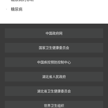
糖尿病
中国政府网
国家卫生健康委员会
中国疾控预防控制中心
湖北省人民政府
湖北省卫生健康委员会
世界卫生组织