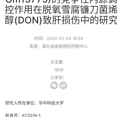
控作用在脱氧雪腐镰刀菌
醇(DON)致肝损伤中的研
时间：2022-02-24 16:59
来源：湖北省疾病预防控制中心
点击量：
1906
分享到：
研究人所在单位：华中科技大学
批准号：AT2019-1