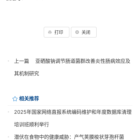
打印
关闭
上一篇
亚硒酸钠调节肠道菌群改善炎性肠病效应及
其机制研究
相关推荐
2025年国家网络直报系统编码维护和年度数据库清理
培训班顺利举行
潜伏在食物中的健康威胁：产气荚膜梭状芽孢杆菌