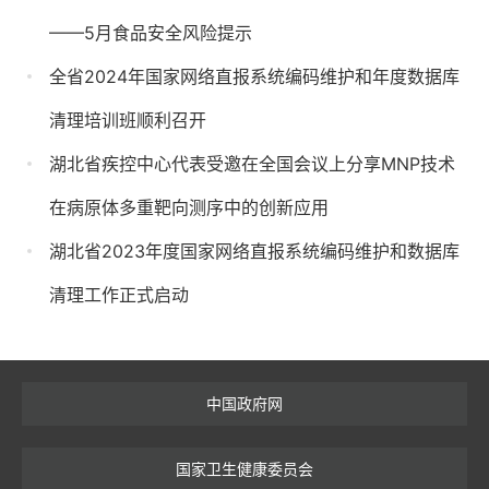
——5月食品安全风险提示
全省2024年国家网络直报系统编码维护和年度数据库
清理培训班顺利召开
湖北省疾控中心代表受邀在全国会议上分享MNP技术
在病原体多重靶向测序中的创新应用
湖北省2023年度国家网络直报系统编码维护和数据库
清理工作正式启动
中国政府网
国家卫生健康委员会