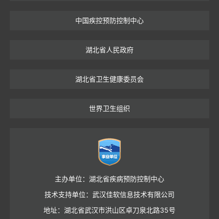
中国疾控预防控制中心
湖北省人民政府
湖北省卫生健康委员会
世界卫生组织
主办单位：湖北省疾病预防控制中心
技术支持单位：武汉佳软信息技术有限公司
地址：湖北省武汉市洪山区卓刀泉北路35号