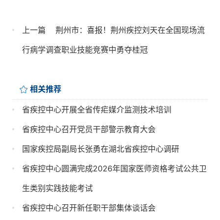
上一篇
荆州市：喜报！荆州疾控刘天在全国现场流
行病学调查职业技能竞赛中勇夺桂冠
相关推荐
省疾控中心开展全省传疟媒介监测技术培训
省疾控中心召开党员干部警示教育大会
国家疾控局副局长张勇在湖北省疾控中心调研
省疾控中心圆满完成2026年国家医师资格考试公共卫
生类别实践技能考试
省疾控中心召开新任职干部集体谈话会