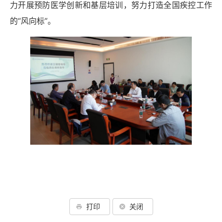
力开展预防医学创新和基层培训，努力打造全国疾控工作
的
“风向标”。
打印
关闭