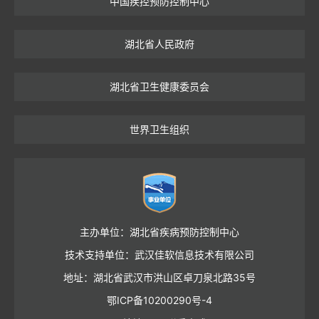
中国疾控预防控制中心
湖北省人民政府
湖北省卫生健康委员会
世界卫生组织
主办单位：湖北省疾病预防控制中心
技术支持单位：武汉佳软信息技术有限公司
地址：湖北省武汉市洪山区卓刀泉北路35号
鄂ICP备10200290号-4