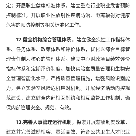
定；开展职业健康标准体系，建立重点行业职业危害预防
控制标准，开展职业性放射性疾病防治、电离辐射对健康
危害的预防控制等相关标准化工作。
12.健全机构综合管理体系
。
建立健全疾控工作指标体
系、任务体系、政策体系和评价体系，优化以综合目标管
理责任制为核心的管理体系。建立中心财政项目绩效评价
指标体系和定期评价制度。加快实验室质量管理和生物安
全管理智能化水平，严格质量管理措施，增强风险识别能
力，建立实验室风险危机应对机制。开展经济活动内控规
范建设，建立健全内部相互制约和相互监督工作机制，确
保内部管理安全、规范、有效。
13.完善人事管理运行机制
。
探索开展薪酬制度改革，
建立并完善激励相容、灵活高效、符合公共卫生人才职业