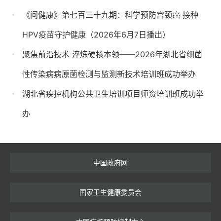
《问健康》第七百三十九期：科学预防宫颈癌 接种
HPV疫苗守护健康（2026年6月7日播出）
聚焦前沿技术 淬炼硬核本领——2026年湖北省细菌
性传染病病原菌检测与监测新技术培训班成功举办
湖北省疾控机构公共卫生培训项目师资培训班成功举
办
中国政府网
国家卫生健康委员会