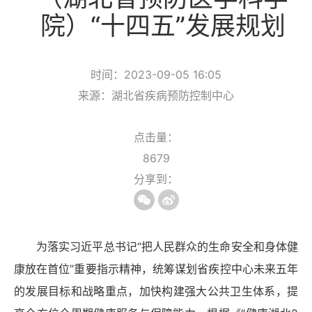
院）“十四五”发展规划
时间：2023-09-05 16:05
来源：湖北省疾病预防控制中心
点击量：
8679
分享到：
为落实习近平总书记
“把人民群众的生命安全和身体健
康放在首位”重要指示精神，
统筹谋划省疾控中心未来五年
的发展目标和战略重点，
加快构建强大公共卫生体系，提