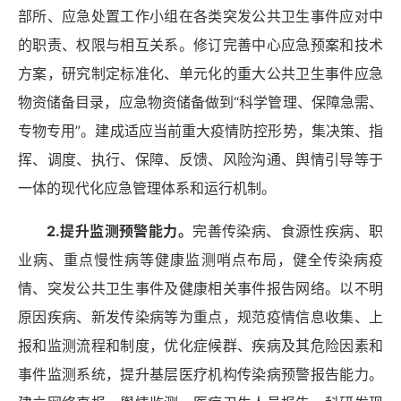
部所、应急处置工作小组在各类突发公共卫生事件应对中
的职责、权限与相互关系。修订完善中心应急预案和技术
方案，
研究制定标准化、单元化的重大公共卫生事件应急
物资储备目录，应急物资储备做到
“科学管理、保障急需、
专物专用”。
建成适应当前重大疫情防控形势，集决策、指
挥、调度、执行、保障、反馈、风险沟通、舆情引导等于
一体的现代化应急管理体系和运行机制。
2.提升监测预警能力。
完善传染病、食源性疾病、职
业病、重点慢性病等健康监测哨点布局，健全传染病疫
情、突发公共卫生事件及健康相关事件报告网络。以不明
原因疾病、新发传染病等为重点，规范疫情信息收集、上
报和监测流程和制度，优化症候群、疾病及其危险因素和
事件监测系统，提升基层医疗机构传染病预警报告能力。