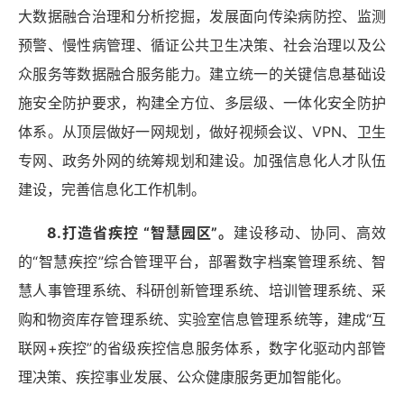
大数据融合治理和分析挖掘，发展面向传染病防控、监测
预警、慢性病管理、循证公共卫生决策、社会治理以及公
众服务等数据融合服务能力。建立统一的关键信息基础设
施安全防护要求，构建全方位、多层级、一体化安全防护
体系。从顶层做好一网规划，做好视频会议、
VPN、卫生
专网、政务外网的统筹规划和建设。加强信息化人才队伍
建设，完善信息化工作机制。
8.打造省疾控 “智慧园区”。
建设移动、协同、高效
的
“智慧疾控”综合管理平台，部署数字档案管理系统、智
慧人事管理系统、科研创新管理系统、培训管理系统、采
购和物资库存管理系统、实验室信息管理系统等，建成“互
联网+疾控”的省级疾控信息服务体系，数字化驱动内部管
理决策、疾控事业发展、公众健康服务更加智能化。