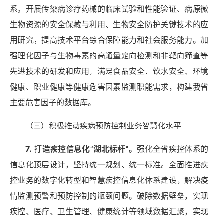
系。开展传染病诊疗药械的临床试验和性能验证、病原微
生物资源的安全保藏与利用、生物安全防护关键技术的应
用研究，提高技术平台综合保障能力和社会服务能力。加
强理化因子与生物毒素的高通量定向检测和非靶向筛查等
先进技术的研发和应用，满足食品安全、饮水安全、环境
健康、职业健康等健康危害因素监测职能需求，构建我省
主要危害因子的数据库。
（三）积极推动疾病预防控制业务智慧化水平
7.
打造疾控信息化
“湖北标杆”。
强化全省疾控体系的
信息化顶层设计，坚持统一规划、统一标准。全面推进疾
控业务的数字化转型和智慧疾控信息化体系建设，解决疫
情监测预警和预防控制的瓶颈问题。破除数据壁垒，实现
疾控、医疗、卫生管理、健康统计等领域数据汇聚，实现