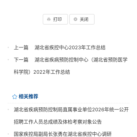
打印
关闭
上一篇
湖北省疾控中心2023年工作总结
下一篇
湖北省疾病预防控制中心（湖北省预防医学
科学院）2022年工作总结
相关推荐
湖北省疾病预防控制局直属事业单位2026年统一公开
招聘工作人员总成绩及体检考察对象公告
国家疾控局副局长张勇在湖北省疾控中心调研