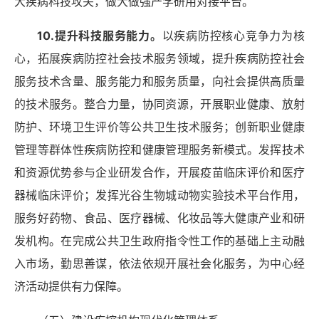
大疾病科技攻关，做大做强产学研用对接平台。
10.提升科技服务能力。
以疾病防控核心竞争力为核
心，拓展疾病防控社会技术服务领域，提升疾病防控社会
服务技术含量、服务能力和服务质量，向社会提供高质量
的技术服务。整合力量，协同资源，开展职业健康、放射
防护、环境卫生评价等公共卫生技术服务；创新职业健康
管理等群体性疾病防控和健康管理服务新模式。发挥技术
和资源优势参与企业研发合作，开展疫苗临床评价和医疗
器械临床评价；发挥光谷生物城动物实验技术平台作用，
服务好药物、食品、医疗器械、化妆品等大健康产业和研
发机构。在完成公共卫生政府指令性工作的基础上主动融
入市场，勤思善谋，依法依规开展社会化服务，为中心经
济活动提供有力保障。