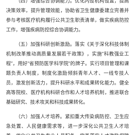
（四）增强综合协调能力。优化内设机构设置，提高
决策效率，提升管理效能，协助省卫生健康委建立完善并
参与考核医疗机构履行公共卫生职责清单，做实疾病防控
工作，增强疾病防控综合协调能力。
（五）加强科研创新激励
。落实《关于深化科技体制
机制改革推动高质量发展若干政策》，实施
“科教强业工
程”，用好“省预防医学科学院”的牌子。实行项目管理和课
题负责人制度，制度化激励倾斜青年人才、一线专技人
员，激发创新活力，提升科研水平和成果转化能力。健全
高等院校、医疗机构科研合作和人才培养机制，推进联合
基础研究、技术攻关和科技成果转化。
（六）加强人才培养。紧扣重大传染病防控、卫生应
急处置、人民健康需求等，进一步深化公共卫生人才培