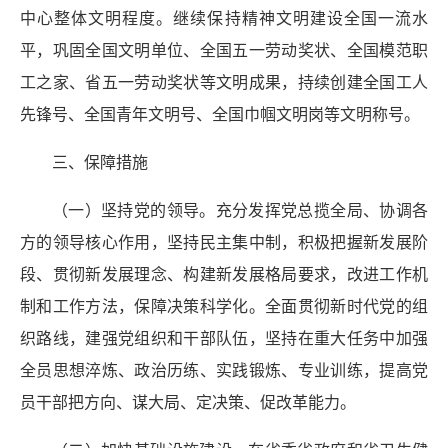
中心整体文明程度。继续保持精神文明建设全国一流水
平，巩固全国文明单位、全国五一劳动奖状、全国模范职
工之家、省五一劳动奖状等文明成果，持续创建全国工人
先锋号、全国青年文明号、全国巾帼文明岗等文明称号。
三、保障措施
（一）坚持党的领导。充分发挥党总揽全局、协调各
方的领导核心作用，坚持民主集中制，积极把握新发展阶
段、贯彻新发展理念、构建新发展格局要求，改进工作机
制和工作方法，保障决策科学化。全面贯彻新时代党的组
织路线，建强党组织和干部队伍，坚持在重大任务中加强
全员思想淬炼、政治历练、实践锻炼、专业训练，提高党
员干部把方向、谋大局、定决策、促改革能力。