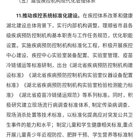
（五）建设疾控机构现代化管理体系
11.推动疾控系统标准化建设。
在疾控体系改革和健康
湖北建设总体背景下，实行内部机构调整，理顺省市县各
级疾病预防控制机构基本职责与工作任务规范，优化职能
设置。实施疾病预防控制机构标准化工程，积极开展疾控
中心建设、疾控中心实验室装备配置、实验室管理、疫苗
冷链储运等标准研制，出台《湖北省疾病预防控制机构建
设标准》《湖北省疾病预防控制机构实验室仪器设备配置
标准》《湖北省疾病预防控制机构实验室检验检测能力标
准》《湖北省疫苗冷链储运规范》等系列标准。同时，积
极研究建立现场流行病调查标准体系
,
制定传染病调查、
现场消杀处置等技术标准，以标准化提高应对突发公共卫
生事件的能力和水平；制定儿童和学生健康相关标准,重点
开展儿童青少年近视防控、肥胖干预、学生营养等标准制