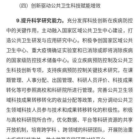
（四）创新驱动公共卫生科技赋能增效
9.提升科学研究能力。
充分发挥科技创新在疾病防控
中的关键作用，主动融入国家区域公共卫生中心建设，打
造公共卫生研发与应用研究中心。积极争创国家区域公共
卫生中心、重大疫情确证实验室和已消除或即将消除疾病
的国家级防控技术储备中心。设立疾病预防控制及公共卫
生科技创新专项，支持疾病预防控制关键技术研究，在课
题管理、人事分配、出国管理、科研人员评价、科技成果
转化等可参照高校和科研院所进行管理。完善公共卫生领
域科技成果转移转化的收益分配等政策，充分调动公共卫
生领域科技人员参与技术和成果转移转化的积极性。积极
与高校科研院所合作，优化数据、平台等科研资源的共享
开放机制，培育跨学科
、跨领域的科研团队，开展防治重