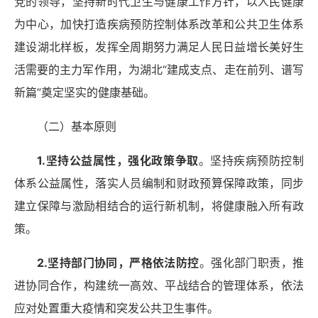
党的领导，坚持新时代卫生与健康工作方针，以人民健康
为中心，加快打造疾病预防控制体系改革和公共卫生体系
建设湖北样板，发挥全周期努力满足人民日益增长美好生
活需要的主力军作用，为湖北
“建成支点、走在前列、谱写
新篇”奠定坚实的健康基础。
（二）基本原则
1.坚持公益属性，强化政策争取
。坚持疾病预防控制
体系公益属性，落实人员编制和财政预算保障政策，同步
建立保障与激励相结合的运行新机制，将健康融入所有政
策。
2.坚持部门协同，严格依法防控
。强化部门职责，推
进协同合作，构建统一高效、平战结合的管理体系，依法
应对处置重大疫情和突发公共卫生事件。