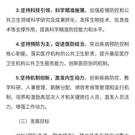
3.坚持科技引领、科学精准施策
。加强疫情防控和公
共卫生领域科学研究及成果转化，发挥生物技术、信息技
术等支撑作用，提高科学精准防控能力和水平。
4.坚持预防为主，促进医防结合
。突出疾病预防控制
核心职能，落实医疗机构的公共卫生职责，提升基层医疗
卫生机构公共卫生服务能力，创新医防协同机制。
5.坚持机制创新，激发内生动力
。创新疾病防控、教
学科研、人事管理、薪酬分配、绩效考核等管理和运行机
制，培养和激励高层次人才和关键岗位人员，激发人员活
力，增强工作动力。
（三）发展目标