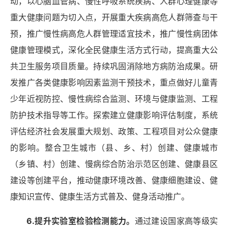
动，以心脑血管病、慢性呼吸系统疾病、人群心理健康等
重大健康问题为切入点，开展重大疾病高危人群筛查与干
预，推广慢性病高危人群管理适宜技术，推广慢性病团体
健康管理模式，深化全民健康生活方式行动，提高重大公
共卫生服务项目质量。持续巩固消除地方病防治成果。研
发推广各类健康影响因素监测干预技术，重点做好儿童青
少年近视防控、慢性病综合监测、环境与健康监测、工程
防护技术指导等工作。探索建立健康影响评估制度，系统
评估经济社会发展重大规划、政策、工程项目对公众健康
的影响。整合卫生城市（县、乡、村）创建、健康城市
（乡镇、村）创建、慢病综合防治示范区创建、健康县区
建设等创建平台，推动健康环境改善、健康细胞建设、健
康知识宣传、健康生活方式普及、健身活动推广。
6.提升实验室检验检测能力。
通过建设国家高等级实