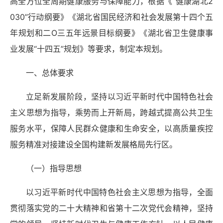
高全方位全周期健康服务与保障能力，根据《
“健康湖北2
030”行动纲要》《湖北省国民经济和社会发展第十四个五
年规划和二Ο三五年远景目标纲要》《湖北省卫生健康事
业发展“十四五”规划》等要求，制定本规划。
一、总体要求
立足新发展阶段，坚持以习近平新时代中国特色社会
主义思想为指导，乘势而上开新局，跨越式提高公共卫生
服务水平，保障人民群众健康和生命安全，以高质量疾控
服务精准对接建设全国构建新发展格局先行区。
（一）指导思想
以习近平新时代中国特色社会主义思想为指导，全面
贯彻落实
党的二十大精神和省第十二次党代会精神，坚持