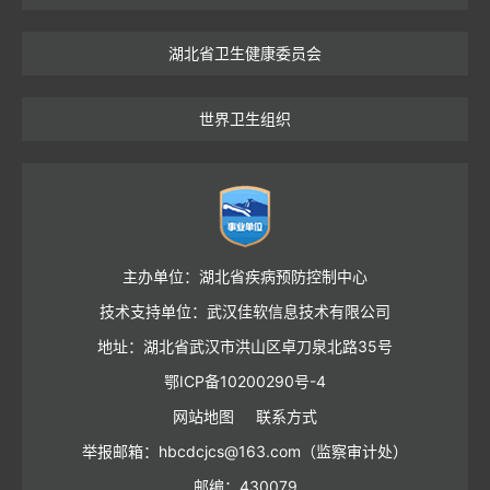
湖北省卫生健康委员会
世界卫生组织
主办单位：湖北省疾病预防控制中心
技术支持单位：武汉佳软信息技术有限公司
地址：湖北省武汉市洪山区卓刀泉北路35号
鄂ICP备10200290号-4
网站地图
联系方式
举报邮箱：hbcdcjcs@163.com（监察审计处）
邮编：430079