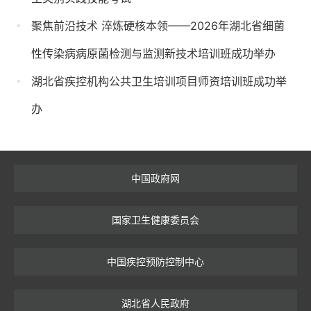
聚焦前沿技术 淬炼硬核本领——2026年湖北省细菌
性传染病病原菌检测与监测新技术培训班成功举办
湖北省疾控机构公共卫生培训项目师资培训班成功举
办
中国政府网
国家卫生健康委员会
中国疾控预防控制中心
湖北省人民政府