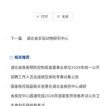
打印
关闭
下一篇
湖北省实验动物研究中心
相关推荐
湖北省疾病预防控制局直属事业单位2026年统一公开
招聘工作人员总成绩及体检考察对象公告
国家疾控局副局长张勇在湖北省疾控中心调研
省疾控中心圆满完成2026年国家医师资格考试公共卫
生类别实践技能考试