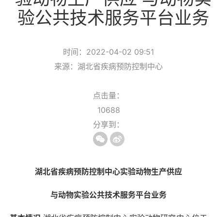
验公共技术服务平台业务
时间：2022-04-02 09:51
来源：湖北省疾病预防控制中心
点击量：
10688
分享到：
湖北省疾病预防控制中心实验动物生产供应
与动物实验公共技术服务平台业务