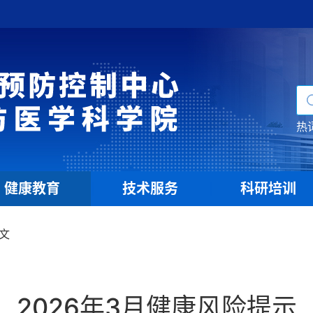
热
健康教育
技术服务
科研培训
|
|
文
2026年3月健康风险提示