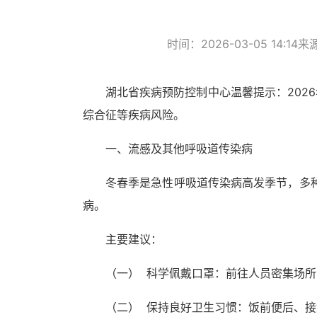
时间：2026-03-05 14:14
来
湖北省疾病预防控制中心温馨提示：202
综合征等疾病风险。
一、流感及其他呼吸道传染病
冬春季是急性呼吸道传染病高发季节，多
病。
主要建议：
（一） 科学佩戴口罩：前往人员密集场
（二） 保持良好卫生习惯：饭前便后、