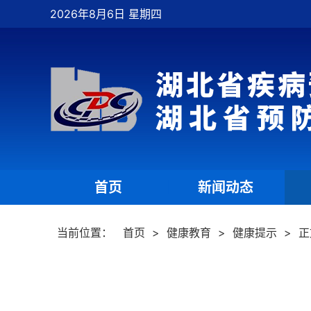
2026年8月6日 星期四
首页
新闻动态
|
|
当前位置：
首页
>
健康教育
>
健康提示
>
正