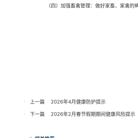
（四）加强畜禽管理：做好家畜、家禽的
作者：健康
审核：健康
上一篇
2026年4月健康防护提示
下一篇
2026年2月春节假期期间健康风险提示