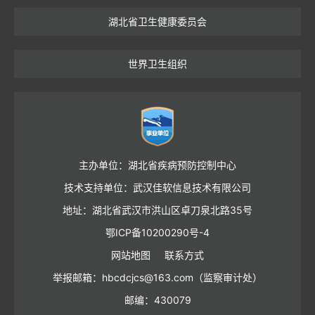
湖北省卫生健康委员会
世界卫生组织
主办单位：湖北省疾病预防控制中心
技术支持单位：武汉佳软信息技术有限公司
地址：湖北省武汉市洪山区卓刀泉北路35号
鄂ICP备10200290号-4
网站地图
联系方式
举报邮箱：hbcdcjcs@163.com（监察审计处）
邮编：430079