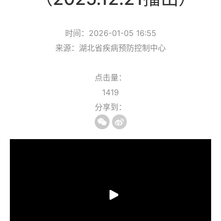
时间：2026-01-05 16:55
来源：湖北省疾病预防控制中心
点击量：
1419
分享到：