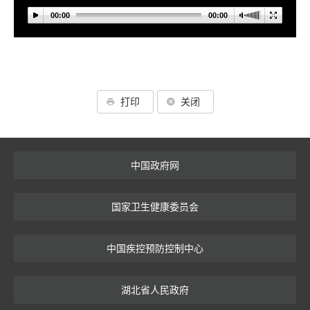
00:00
00:00
打印
关闭
中国政府网
国家卫生健康委员会
中国疾控预防控制中心
湖北省人民政府