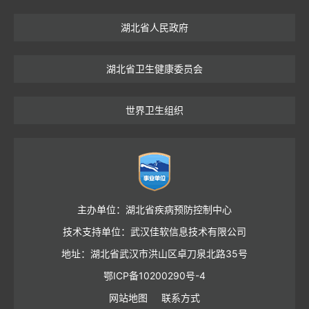
湖北省人民政府
湖北省卫生健康委员会
世界卫生组织
主办单位：湖北省疾病预防控制中心
技术支持单位：武汉佳软信息技术有限公司
地址：湖北省武汉市洪山区卓刀泉北路35号
鄂ICP备10200290号-4
网站地图
联系方式