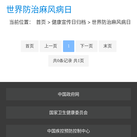
世界防治麻风病日
当前位置：
首页
>
健康宣传日归档
>
世界防治麻风病日
首页
上一页
1
下一页
末页
共0条记录 共1页
中国政府网
国家卫生健康委员会
中国疾控预防控制中心