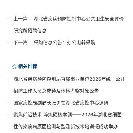
上一篇
湖北省疾病预防控制中心公共卫生安全评价
研究所招聘信息
下一篇
采购信息公告：办公电器采购
相关推荐
湖北省疾病预防控制局直属事业单位2026年统一公开
招聘工作人员总成绩及体检考察对象公告
国家疾控局副局长张勇在湖北省疾控中心调研
聚焦前沿技术 淬炼硬核本领——2026年湖北省细菌
性传染病病原菌检测与监测新技术培训班成功举办