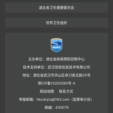
湖北省卫生健康委员会
世界卫生组织
主办单位：湖北省疾病预防控制中心
技术支持单位：武汉佳软信息技术有限公司
地址：湖北省武汉市洪山区卓刀泉北路35号
鄂ICP备10200290号-4
网站地图
联系方式
举报邮箱：hbcdcjcs@163.com（监察审计处）
邮编：430079