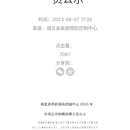
时间：2023-08-07 17:35
来源：湖北省疾病预防控制中心
点击量：
7087
分享到：