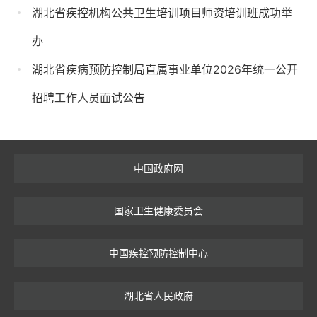
湖北省疾控机构公共卫生培训项目师资培训班成功举
办
湖北省疾病预防控制局直属事业单位2026年统一公开
招聘工作人员面试公告
中国政府网
国家卫生健康委员会
中国疾控预防控制中心
湖北省人民政府