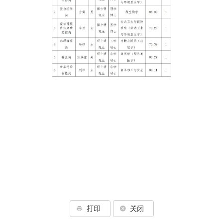
打印
关闭