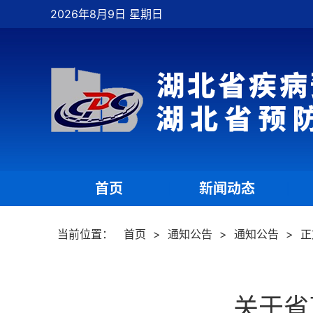
2026年8月9日 星期日
首页
新闻动态
|
|
当前位置：
首页
>
通知公告
>
通知公告
>
正
关于省