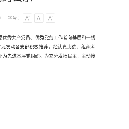
字号：
据优秀共产党员、优秀党务工作者向基层和一线
广泛发动各支部积极推荐
，经认真比选、组织考
部为先进基层党组织。为充分发扬民主，主动接