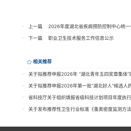
上一篇
2026年度湖北省疾病预防控制中心统
下一篇
职业卫生技术服务工作信息公示
相关推荐
关于拟推荐申报2026年 “湖北青年五四奖章集体”
关于拟推荐申报2026年第一批“湖北好人”候选人
省科技厅关于组织填报省级科技计划项目年度执
关于发布推荐性卫生行业标准《蚤类密度监测方