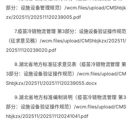
部分：设施设备管理规范）
/wcm.files/upload/CMShbjk
zx/202511/202511120239005.pdf
7.
疫苗冷链物流管理 第
3
部分：设施设备验证操作规范
（征求意见稿）
/wcm.files/upload/CMShbjkzx/202511/
202511120239020.pdf
8.
湖北省地方标准征求意见表（疫苗冷链物流管理 第
3
部分：设施设备验证操作规范）
/wcm.files/upload/CM
Shbjkzx/202511/202511120239055.docx
9.
湖北省地方标准编制说明（疫苗冷链物流管理 第
3
部分：设施设备验证操作规范）
/wcm.files/upload/CMS
hbjkzx/202511/202511120241041.pdf