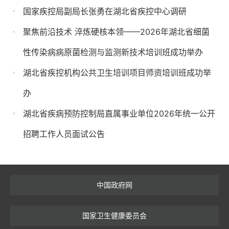
国家疾控局副局长张勇在湖北省疾控中心调研
聚焦前沿技术 淬炼硬核本领——2026年湖北省细菌
性传染病病原菌检测与监测新技术培训班成功举办
湖北省疾控机构公共卫生培训项目师资培训班成功举
办
湖北省疾病预防控制局直属事业单位2026年统一公开
招聘工作人员面试公告
中国政府网
国家卫生健康委员会