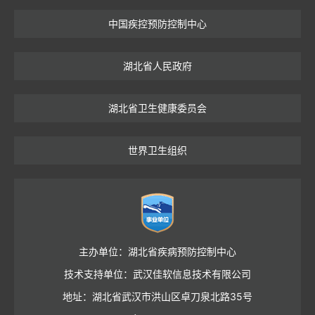
中国疾控预防控制中心
湖北省人民政府
湖北省卫生健康委员会
世界卫生组织
主办单位：湖北省疾病预防控制中心
技术支持单位：武汉佳软信息技术有限公司
地址：湖北省武汉市洪山区卓刀泉北路35号