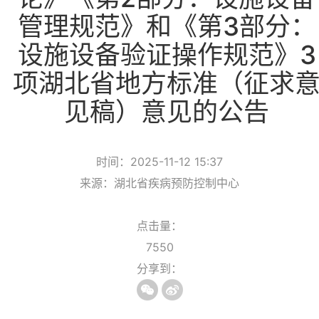
管理规范》和《第3部分：
设施设备验证操作规范》3
项湖北省地方标准（征求
见稿）意见的公告
时间：2025-11-12 15:37
来源：湖北省疾病预防控制中心
点击量：
7550
分享到：