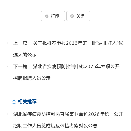
打印
关闭
上一篇
关于拟推荐申报2026年第一批“湖北好人”候
选人的公示
下一篇
湖北省疾病预防控制中心2025年专项公开
招聘拟聘人员公示
相关推荐
湖北省疾病预防控制局直属事业单位2026年统一公开
招聘工作人员总成绩及体检考察对象公告