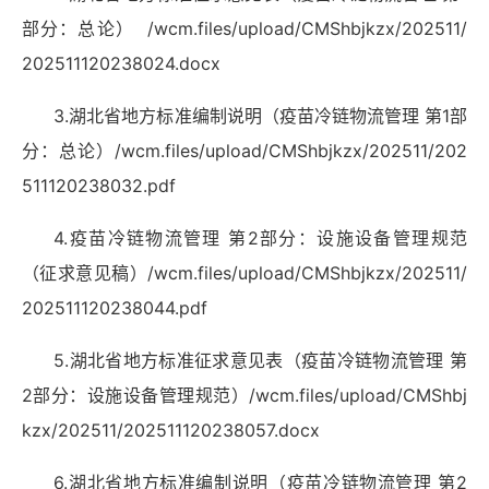
部分：总论）
/wcm.files/upload/CMShbjkzx/202511/
202511120238024.docx
3.
湖北省地方标准编制说明（疫苗冷链物流管理 第
1
部
分：总论）
/wcm.files/upload/CMShbjkzx/202511/202
511120238032.pdf
4.
疫苗冷链物流管理 第
2
部分：设施设备管理规范
（征求意见稿）
/wcm.files/upload/CMShbjkzx/202511/
202511120238044.pdf
5.
湖北省地方标准征求意见表（疫苗冷链物流管理 第
2
部分：设施设备管理规范）
/wcm.files/upload/CMShbj
kzx/202511/202511120238057.docx
6.
湖北省地方标准编制说明（疫苗冷链物流管理 第
2