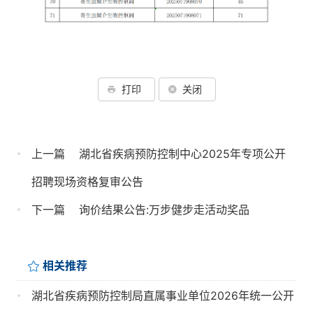
打印
关闭
上一篇
湖北省疾病预防控制中心2025年专项公开
招聘现场资格复审公告
下一篇
询价结果公告:万步健步走活动奖品
相关推荐
湖北省疾病预防控制局直属事业单位2026年统一公开