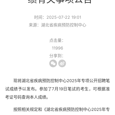
时间：2025-07-22 19:01
来源：湖北省疾病预防控制中心
点击量：
11996
分享到：
现将湖北省疾病预防控制中心2025年专项公开招聘笔
试成绩予以发布。参加了7月19日笔试的考生，可根据准
考证号码查询本人成绩。
按照相关规定和《湖北省疾病预防控制中心2025年专