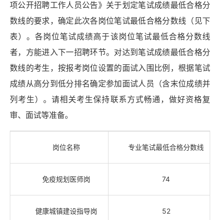
项公开招聘工作人员公告》关于划定笔试成绩最低合格分
数线的要求，确定此次各岗位笔试最低合格分数线（见下
表）。各岗位笔试成绩高于该岗位笔试最低合格分数线
者，方能进入下一招聘环节。对达到笔试成绩最低合格分
数线的考生，按报考岗位设置的面试入围比例，根据笔试
成绩从高分到低分排名确定参加面试人员（含末位成绩并
列考生）。请相关考生保持联系方式畅通，做好资格复
审、面试等准备。
岗位名称
专业笔试最低合格分数线
免疫规划医师岗
74
健康城镇建设指导岗
52