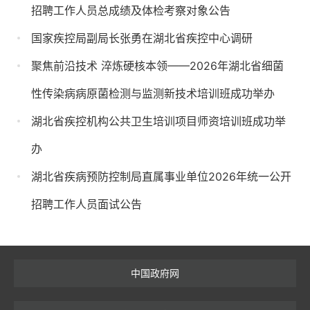
招聘工作人员总成绩及体检考察对象公告
国家疾控局副局长张勇在湖北省疾控中心调研
聚焦前沿技术 淬炼硬核本领——2026年湖北省细菌
性传染病病原菌检测与监测新技术培训班成功举办
湖北省疾控机构公共卫生培训项目师资培训班成功举
办
湖北省疾病预防控制局直属事业单位2026年统一公开
招聘工作人员面试公告
中国政府网