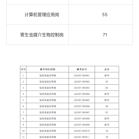
计算机管理应用岗
55
寄生虫媒介生物控制岗
71