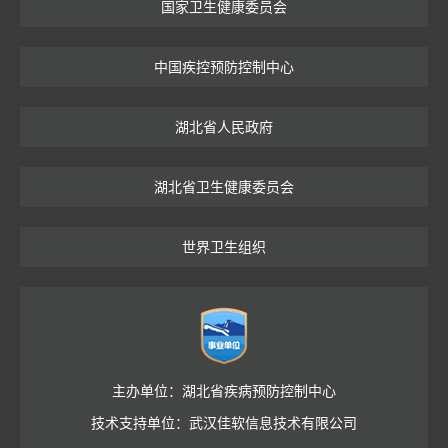
国家卫生健康委员会
中国疾控预防控制中心
湖北省人民政府
湖北省卫生健康委员会
世界卫生组织
主办单位：湖北省疾病预防控制中心
技术支持单位：武汉佳软信息技术有限公司