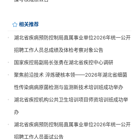
相关推荐
湖北省疾病预防控制局直属事业单位2026年统一公开
招聘工作人员总成绩及体检考察对象公告
国家疾控局副局长张勇在湖北省疾控中心调研
聚焦前沿技术 淬炼硬核本领——2026年湖北省细菌
性传染病病原菌检测与监测新技术培训班成功举办
湖北省疾控机构公共卫生培训项目师资培训班成功举
办
湖北省疾病预防控制局直属事业单位2026年统一公开
招聘工作人员面试公告