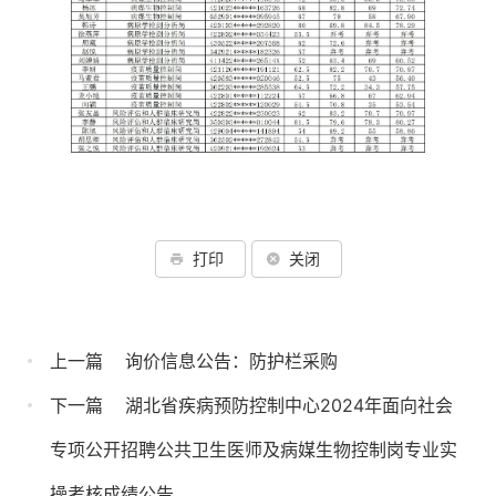
打印
关闭
上一篇
询价信息公告：防护栏采购
下一篇
湖北省疾病预防控制中心2024年面向社会
专项公开招聘公共卫生医师及病媒生物控制岗专业实
操考核成绩公告