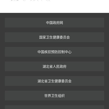
中国政府网
国家卫生健康委员会
中国疾控预防控制中心
湖北省人民政府
湖北省卫生健康委员会
世界卫生组织