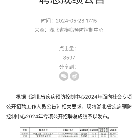
时间：2024-05-28 17:15
来源：湖北省疾病预防控制中心
点击量：
8597
分享到：
根据《湖北省疾病预防控制中心2024年面向社会专项
公开招聘工作人员公告》相关要求，现将湖北省疾病预防
控制中心2024年专项公开招聘总成绩予以发布。