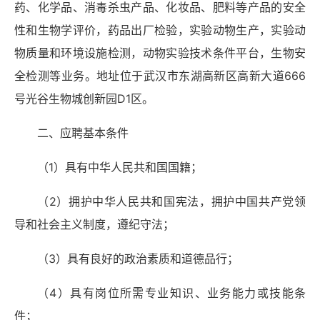
药、化学品、消毒杀虫产品、化妆品、肥料等产品的安全
性和生物学评价，药品出厂检验，实验动物生产，实验动
物质量和环境设施检测，动物实验技术条件平台，生物安
全检测等业务。地址位于武汉市东湖高新区高新大道666
号光谷生物城创新园D1区。
二、应聘基本条件
（1）具有中华人民共和国国籍；
（2）拥护中华人民共和国宪法，拥护中国共产党领
导和社会主义制度，遵纪守法；
（3）具有良好的政治素质和道德品行；
（4）具有岗位所需专业知识、业务能力或技能条
件；