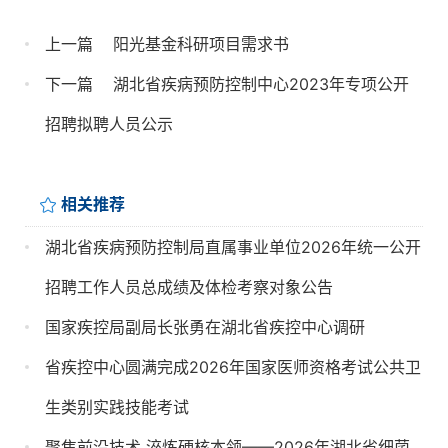
上一篇
阳光基金科研项目需求书
下一篇
湖北省疾病预防控制中心2023年专项公开
招聘拟聘人员公示
相关推荐
湖北省疾病预防控制局直属事业单位2026年统一公开
招聘工作人员总成绩及体检考察对象公告
国家疾控局副局长张勇在湖北省疾控中心调研
省疾控中心圆满完成2026年国家医师资格考试公共卫
生类别实践技能考试
聚焦前沿技术 淬炼硬核本领——2026年湖北省细菌