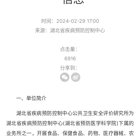
时间：2024-02-29 17:00
来源：湖北省疾病预防控制中心
点击量：
6916
分享到：
一、单位简介
湖北省疾病预防控制中心公共卫生安全评价研究所为
湖北省疾病预防控制中心(湖北省预防医学科学院)下属的
业务所之一，开展食品、保健食品、药物、医疗器械、农