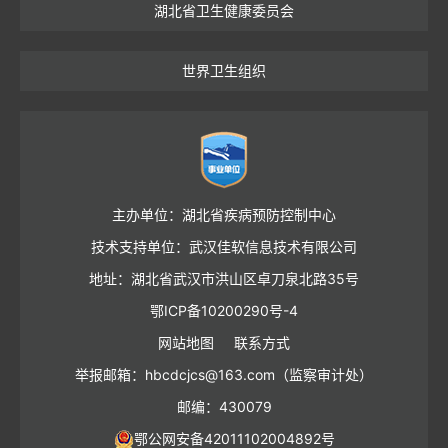
湖北省卫生健康委员会
世界卫生组织
主办单位：湖北省疾病预防控制中心
技术支持单位：武汉佳软信息技术有限公司
地址：湖北省武汉市洪山区卓刀泉北路35号
鄂ICP备10200290号-4
网站地图
联系方式
举报邮箱：hbcdcjcs@163.com（监察审计处）
邮编：430079
鄂公网安备42011102004892号