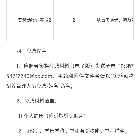
实验动物饲养员2
2
从事实验犬、猪及兔
四、应聘程序
1、应聘者须将应聘材料（电子版）发送至电子邮箱7
54717240@qq.com，主题和附件文件名请以“实验动物
饲养管理人员应聘-姓名”命名；
2、应聘材料清单：
(1) 个人简历（附近期登记照片）
(2) 身份证、学历学位证书和有关技能证书扫描件；