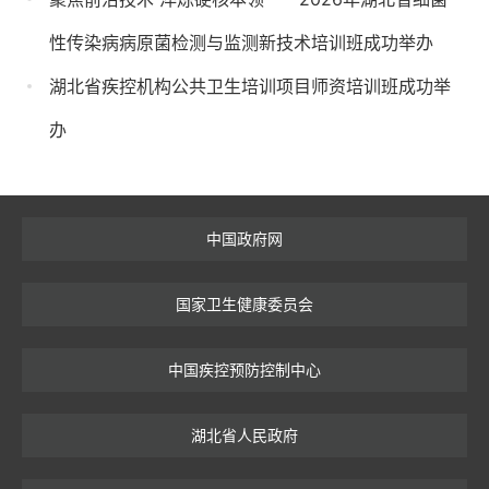
性传染病病原菌检测与监测新技术培训班成功举办
湖北省疾控机构公共卫生培训项目师资培训班成功举
办
中国政府网
国家卫生健康委员会
中国疾控预防控制中心
湖北省人民政府