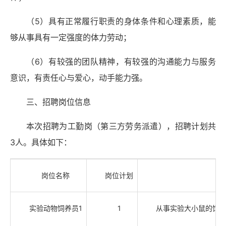
（5）具有正常履行职责的身体条件和心理素质，能
够从事具有一定强度的体力劳动；
（6）有较强的团队精神，有较强的沟通能力与服务
意识，有责任心与爱心，动手能力强。
三、招聘岗位信息
本次招聘为工勤岗（第三方劳务派遣），招聘计划共
3人。具体如下：
岗位名称
岗位计划
实验动物饲养员1
1
从事实验大小鼠的饲