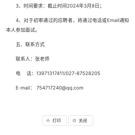
3、时间要求：截止时间2024年3月8日；
4、对于初审通过的应聘者，将通过电话或Email通知
本人参加面试。
五、联系方式
联系人：张老师
电 话：13971317411/027-87528205
E-mail： 754717240@qq.com
打印
关闭